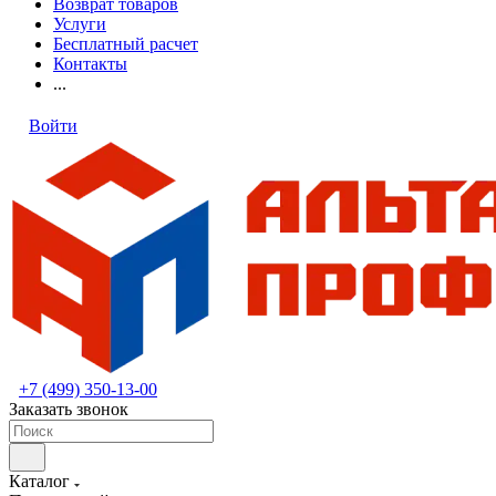
Возврат товаров
Услуги
Бесплатный расчет
Контакты
...
Войти
+7 (499) 350-13-00
Заказать звонок
Каталог