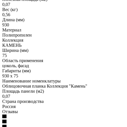
0,07
Вес (кг)
0,56
Длина (мм)
930
Материал
Полипропилен
Коллекция
КАМЕНЬ
Ширина (мм)
75
Область применения
цоколь, фасад
Габариты (мм)
930 x 75
Наименование номенклатуры
Облицовочная планка Коллекция "Камень"
Площадь панели (м2)
0,07
Страна производства
Россия
Отзывы