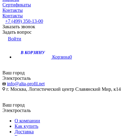
Сертификаты
Контакты
Контакты
+7 (499) 350-13-00
Заказать звонок
Задать вопрос
Войти
В КОРЗИНУ
Корзина
0
Ваш город
Электросталь
info@alta-profil.net
г. Москва, Логистический центр Славянский Мир, к14
Ваш город
Электросталь
О компании
Как купить
Доставка