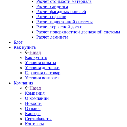
Расчет стоимости материала
Расчет сайдинга
Расчет фасадных панелей
Расчет софитов
Расчет водосточной системы
Расчет террасной доски
Расчет поверхностной дренажной системы
Расчет ламината
Блог
Как купить
Назад
Как купить
Условия оплаты
Условия доставки
Гарантия на товар
Условия возврата
Компания
Назад
Компания
О компании
Новости
Отзывы
Карьера
Сертификаты
Контакты