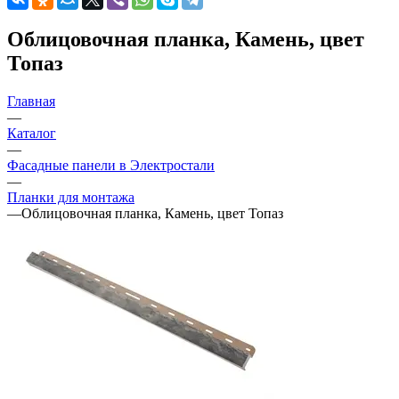
Облицовочная планка, Камень, цвет
Топаз
Главная
—
Каталог
—
Фасадные панели в Электростали
—
Планки для монтажа
—
Облицовочная планка, Камень, цвет Топаз