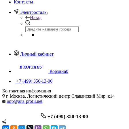
Контакты
Электросталь
Назад
Личный кабинет
Корзина
0
+7 (499) 350-13-00
Контактная информация
г. Москва, Логистический центр Славянский Мир, к14
info@alta-profil.net
+7 (499) 350-13-00