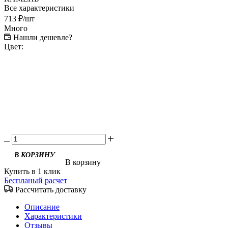
Все характеристики
713
₽
/шт
Много
Нашли дешевле?
Цвет:
В корзину
Купить в 1 клик
Беспланый расчет
Рассчитать доставку
Описание
Характеристики
Отзывы