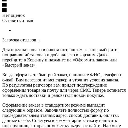
Нет оценок
Оставить отзыв
Загрузка отзывов...
Для покупки товара в нашем интернет-магазине выберите
понравившийся товар и добавьте его в корзину. Далее
перейдите в Корзину и нажмите на «Оформить заказ» или
«Быстрый заказ».
Когда оформляете быстрый заказ, напишите ФИО, телефон и
e-mail. Вам перезвонит менеджер и уточнит условия заказа.
По результатам разговора вам придет подтверждение
оформления товара на почту или через СМС. Теперь останется
только ждать доставки и радоваться новой покупке.
Оформление заказа в стандартном режиме выглядит
следующим образом. Заполняете полностью форму по
последовательным этапам: адрес, способ доставки, оплаты,
данные о себе. Советуем в комментарии к заказу написать
информацию, которая поможет курьеру вас найти. Нажмите