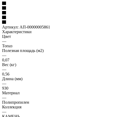
Артикул:
АП-00000005861
Характеристики
Цвет
—
Топаз
Полезная площадь (м2)
—
0,07
Вес (кг)
—
0,56
Длина (мм)
—
930
Материал
—
Полипропилен
Коллекция
—
КАМЕНЬ