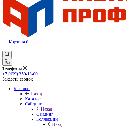
Корзина
0
Телефоны
+7 (499) 350-13-00
Заказать звонок
Каталог
Назад
Каталог
Сайдинг
Назад
Сайдинг
Коллекции
Назад