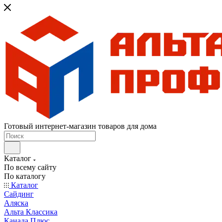
Готовый интернет-магазин товаров для дома
Каталог
По всему сайту
По каталогу
Каталог
Сайдинг
Аляска
Альта Классика
Канада Плюс