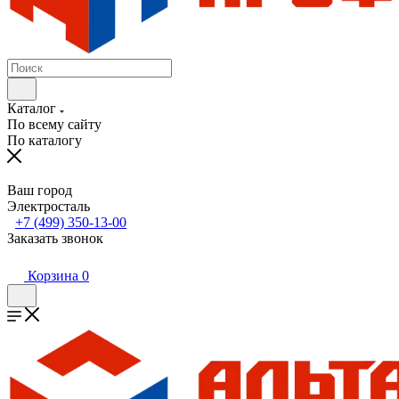
Каталог
По всему сайту
По каталогу
Ваш город
Электросталь
+7 (499) 350-13-00
Заказать звонок
Корзина
0