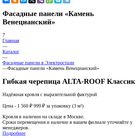
Фасадные панели «Камень
Венецианский»
7
Главная
—
Каталог
—
Фасадные панели в Электростали
—
Фасадные панели «Камень Венецианский»
Гибкая черепица ALTA-ROOF Классик
Надёжная кровля с выразительной фактурой
Цена - 1 560 ₽
999 ₽ за упаковку (3 м²)
Кровля в наличии на складе в Москве.
Сроки перемещения и наличие в вашем филиале уточняйте у
менеджеров.
Подробнее