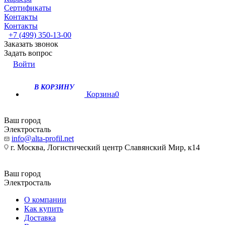
Сертификаты
Контакты
Контакты
+7 (499) 350-13-00
Заказать звонок
Задать вопрос
Войти
В КОРЗИНУ
Корзина
0
Ваш город
Электросталь
info@alta-profil.net
г. Москва, Логистический центр Славянский Мир, к14
Ваш город
Электросталь
О компании
Как купить
Доставка