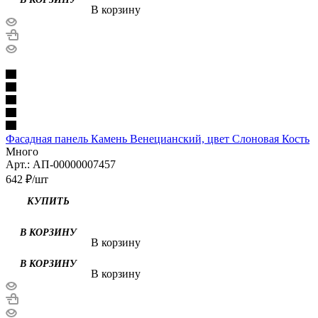
В корзину
Фасадная панель Камень Венецианский, цвет Слоновая Кость
Много
Арт.: АП-00000007457
642
₽
/шт
В корзину
В корзину