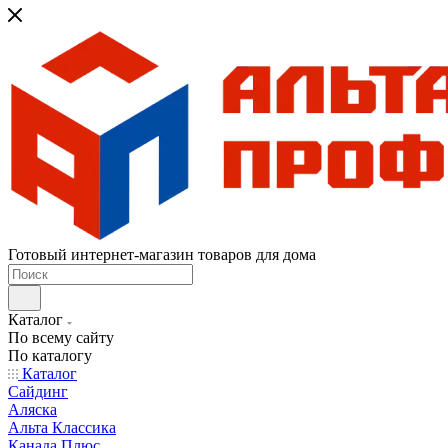
Готовый интернет-магазин товаров для дома
Каталог
По всему сайту
По каталогу
Каталог
Сайдинг
Аляска
Альта Классика
Канада Плюс