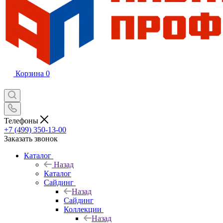
Корзина
0
Телефоны
+7 (499) 350-13-00
Заказать звонок
Каталог
Назад
Каталог
Сайдинг
Назад
Сайдинг
Коллекции
Назад