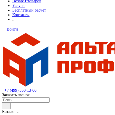
Возврат товаров
Услуги
Бесплатный расчет
Контакты
...
Войти
+7 (499) 350-13-00
Заказать звонок
Каталог