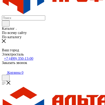
Каталог
По всему сайту
По каталогу
Ваш город
Электросталь
+7 (499) 350-13-00
Заказать звонок
Корзина
0