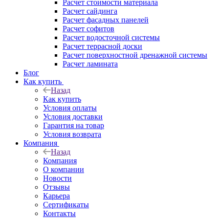
Расчет стоимости материала
Расчет сайдинга
Расчет фасадных панелей
Расчет софитов
Расчет водосточной системы
Расчет террасной доски
Расчет поверхностной дренажной системы
Расчет ламината
Блог
Как купить
Назад
Как купить
Условия оплаты
Условия доставки
Гарантия на товар
Условия возврата
Компания
Назад
Компания
О компании
Новости
Отзывы
Карьера
Сертификаты
Контакты