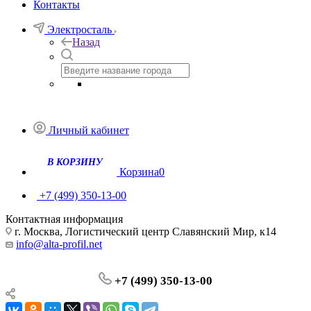
Контакты
Электросталь
Назад
Личный кабинет
Корзина
0
+7 (499) 350-13-00
Контактная информация
г. Москва, Логистический центр Славянский Мир, к14
info@alta-profil.net
+7 (499) 350-13-00