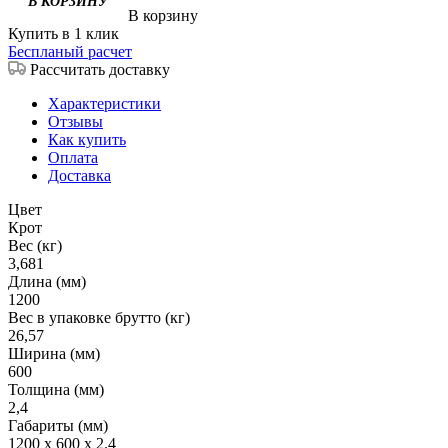
В корзину
Купить в 1 клик
Беспланый расчет
Рассчитать доставку
Характеристики
Отзывы
Как купить
Оплата
Доставка
Цвет
Крот
Вес (кг)
3,681
Длина (мм)
1200
Вес в упаковке брутто (кг)
26,57
Ширина (мм)
600
Толщина (мм)
2,4
Габариты (мм)
1200 x 600 x 2.4