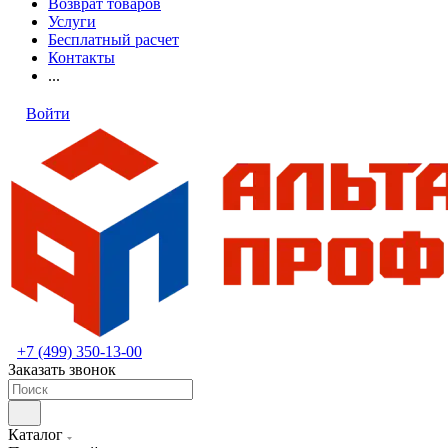
Возврат товаров
Услуги
Бесплатный расчет
Контакты
...
Войти
+7 (499) 350-13-00
Заказать звонок
Каталог