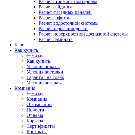
Расчет стоимости материала
Расчет сайдинга
Расчет фасадных панелей
Расчет софитов
Расчет водосточной системы
Расчет террасной доски
Расчет поверхностной дренажной системы
Расчет ламината
Блог
Как купить
Назад
Как купить
Условия оплаты
Условия доставки
Гарантия на товар
Условия возврата
Компания
Назад
Компания
О компании
Новости
Отзывы
Карьера
Сертификаты
Контакты