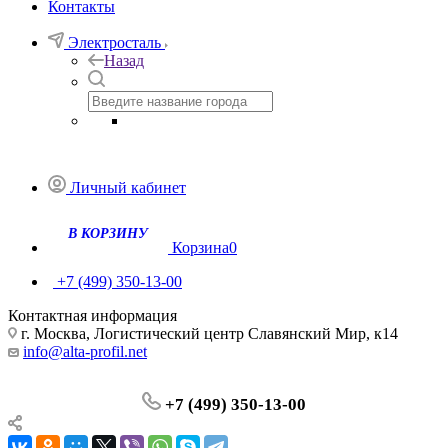
Контакты
Электросталь
Назад
Личный кабинет
Корзина
0
+7 (499) 350-13-00
Контактная информация
г. Москва, Логистический центр Славянский Мир, к14
info@alta-profil.net
+7 (499) 350-13-00