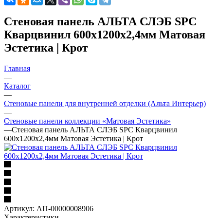
Стеновая панель АЛЬТА СЛЭБ SPC
Кварцвинил 600х1200х2,4мм Матовая
Эстетика | Крот
Главная
—
Каталог
—
Стеновые панели для внутренней отделки (Альта Интерьер)
—
Стеновые панели коллекции «Матовая Эстетика»
—
Стеновая панель АЛЬТА СЛЭБ SPC Кварцвинил
600х1200х2,4мм Матовая Эстетика | Крот
Артикул:
АП-00000008906
Характеристики