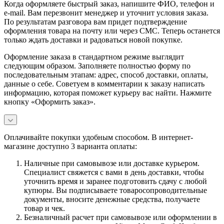
Когда оформляете быстрый заказ, напишите ФИО, телефон и
e-mail. Вам перезвонит менеджер и уточнит условия заказа.
По результатам разговора вам придет подтверждение
оформления товара на почту или через СМС. Теперь останется
только ждать доставки и радоваться новой покупке.
Оформление заказа в стандартном режиме выглядит
следующим образом. Заполняете полностью форму по
последовательным этапам: адрес, способ доставки, оплаты,
данные о себе. Советуем в комментарии к заказу написать
информацию, которая поможет курьеру вас найти. Нажмите
кнопку «Оформить заказ».
Оплачивайте покупки удобным способом. В интернет-
магазине доступно 3 варианта оплаты:
Наличные при самовывозе или доставке курьером.
Специалист свяжется с вами в день доставки, чтобы
уточнить время и заранее подготовить сдачу с любой
купюры. Вы подписываете товаросопроводительные
документы, вносите денежные средства, получаете
товар и чек.
Безналичный расчет при самовывозе или оформлении в