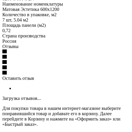
Наименование номенклатуры
Матовая Эстетика 600x1200
Количество в упаковке, м2
7 шт, 5.04 м2
Площадь панели (м2)
0,72
Страна производства
Россия
Отзывы
Оставить отзыв
Загрузка отзывов...
Для покупки товара в нашем интернет-магазине выберите
понравившийся товар и добавьте его в корзину. Далее
перейдите в Корзину и нажмите на «Оформить заказ» или
«Быстрый заказ».