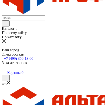
Каталог
По всему сайту
По каталогу
Ваш город
Электросталь
+7 (499) 350-13-00
Заказать звонок
Корзина
0