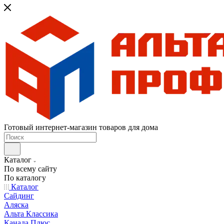
Готовый интернет-магазин товаров для дома
Каталог
По всему сайту
По каталогу
Каталог
Сайдинг
Аляска
Альта Классика
Канада Плюс