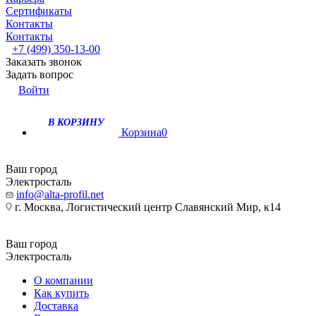
Сертификаты
Контакты
Контакты
+7 (499) 350-13-00
Заказать звонок
Задать вопрос
Войти
В КОРЗИНУ
Корзина
0
Ваш город
Электросталь
info@alta-profil.net
г. Москва, Логистический центр Славянский Мир, к14
Ваш город
Электросталь
О компании
Как купить
Доставка