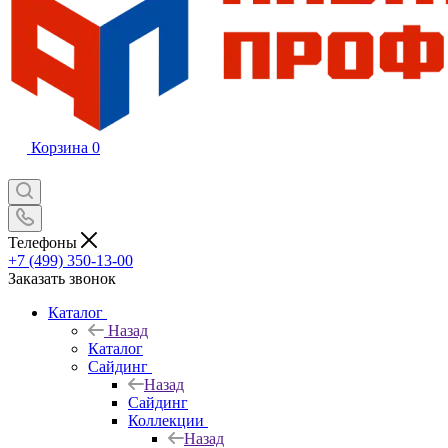
Корзина
0
Телефоны
+7 (499) 350-13-00
Заказать звонок
Каталог
Назад
Каталог
Сайдинг
Назад
Сайдинг
Коллекции
Назад