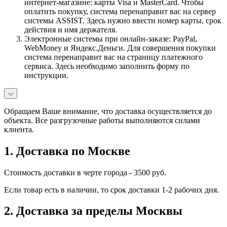
интернет-магазине: карты Visa и MasterCard. Чтобы
оплатить покупку, система перенаправит вас на сервер
системы ASSIST. Здесь нужно ввести номер карты, срок
действия и имя держателя.
Электронные системы при онлайн-заказе: PayPal,
WebMoney и Яндекс.Деньги. Для совершения покупки
система перенаправит вас на страницу платежного
сервиса. Здесь необходимо заполнить форму по
инструкции.
Обращаем Ваше внимание, что доставка осуществляется до
объекта. Все разгрузочные работы выполняются силами
клиента.
1. Доставка по Москве
Стоимость доставки в черте города - 3500 руб.
Если товар есть в наличии, то срок доставки 1-2 рабочих дня.
2. Доставка за пределы Москвы